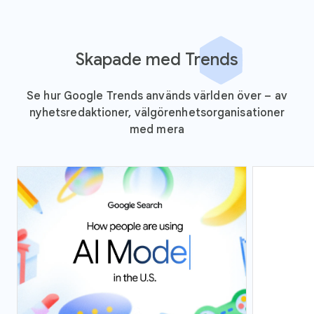
Skapade med Trends
Se hur Google Trends används världen över – av
nyhetsredaktioner, välgörenhetsorganisationer
med mera