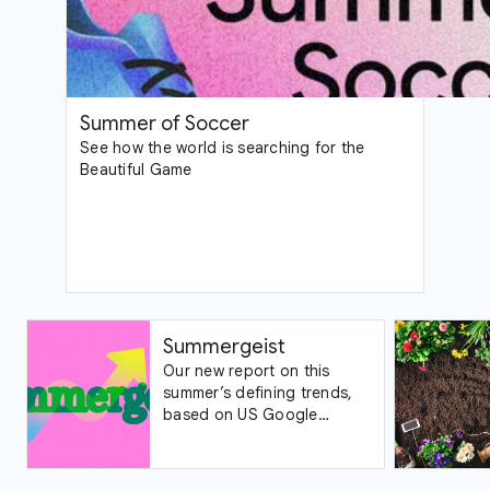
Summer of Soccer
See how the world is searching for the
Beautiful Game
Summergeist
Our new report on this
summer’s defining trends,
based on US Google
Trends data.