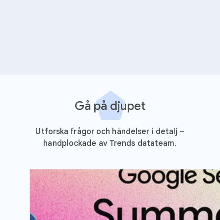
Gå på djupet
Utforska frågor och händelser i detalj –
handplockade av Trends datateam.